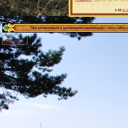
1-10
11-
При копировании и цитировании материалов с этого сайта сс