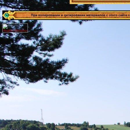
При копировании и цитировании материалов с этого сайта сс