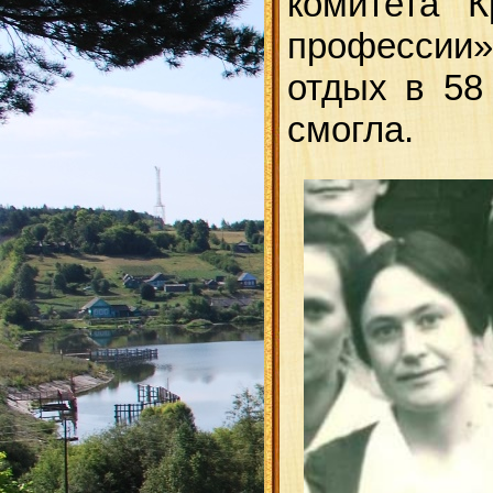
комитета К
профессии»
отдых в 58
смогла.