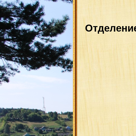
Отделени