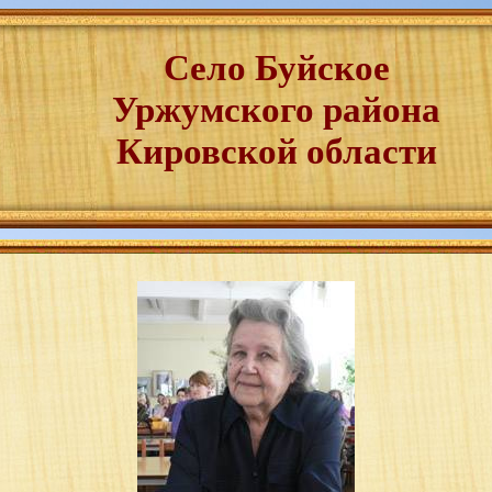
Село Буйское
Уржумского района
Кировской области