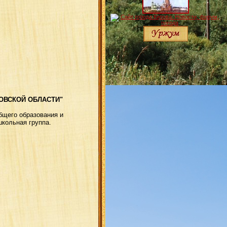
ОВСКОЙ ОБЛАСТИ"
бщего образования и
кольная группа.