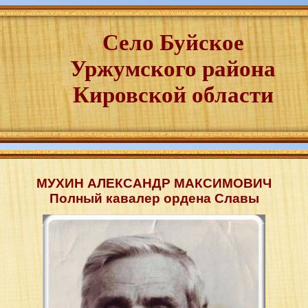
Село Буйское
Уржумского района
Кировской области
МУХИН АЛЕКСАНДР МАКСИМОВИЧ
Полный кавалер ордена Славы