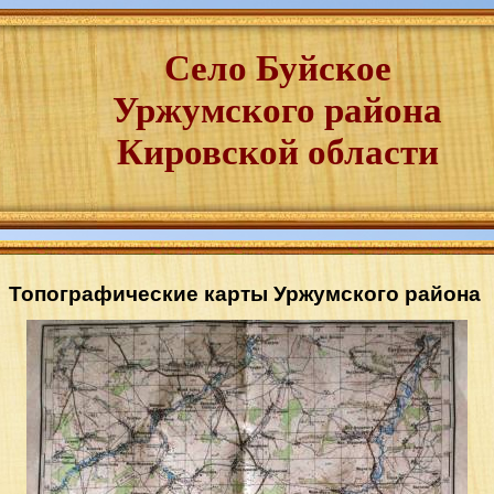
Село Буйское
Уржумского района
Кировской области
Топографические карты Уржумского района