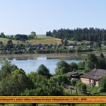
риалов с этого сайта ссылка на него обязательна! © 2010 - 2026