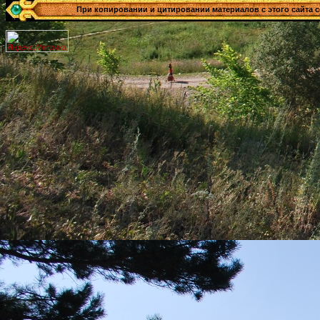
При копировании и цитировании материалов с этого сайта сс