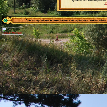
Добавлять комментарии могу
[
Р
При копировании и цитировании материалов с этого сайта сс