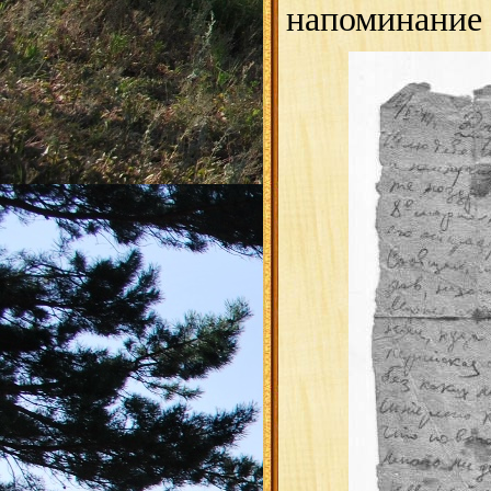
напоминание 